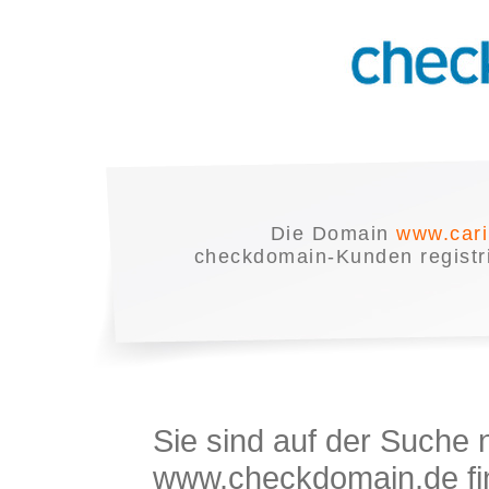
Die Domain
www.car
checkdomain-Kunden registrie
Sie sind auf der Suche
www.checkdomain.de fin